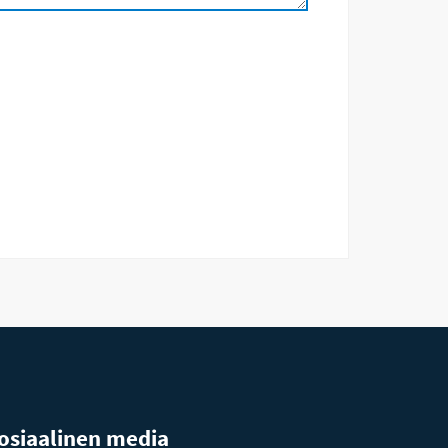
osiaalinen media