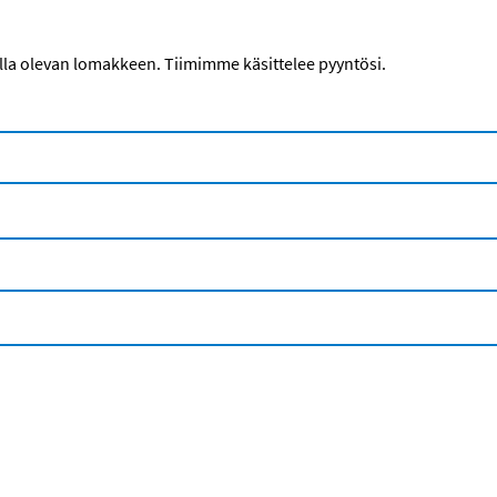
alla olevan lomakkeen. Tiimimme käsittelee pyyntösi.